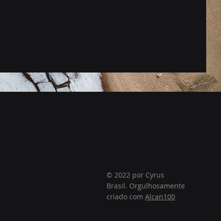
© 2022 por Cyrus
Brasil. Orgulhosamente
criado com
Alcan100