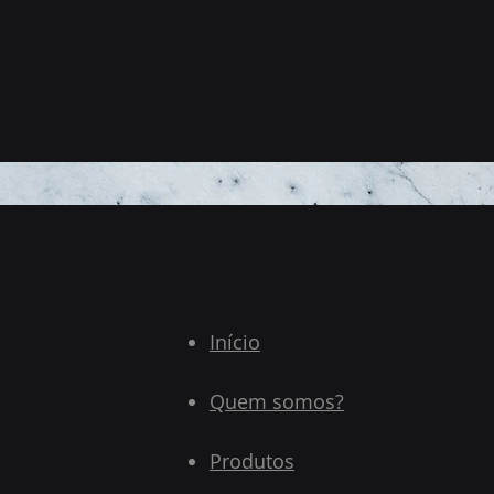
Início
Quem somos?
Produtos