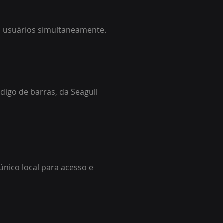
s usuários simultaneamente.
digo de barras, da Seagull
único local para acesso e