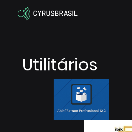
CYRUSBRASIL
Utilitários