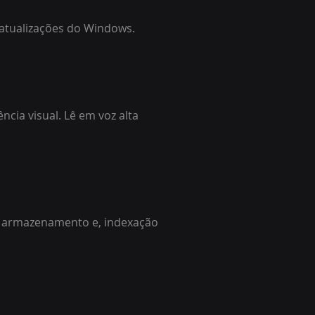
 atualizações do Windows.
ncia visual. Lê em voz alta
, armazenamento e, indexação